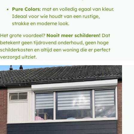
Pure Colors
: mat en volledig egaal van kleur.
Ideaal voor wie houdt van een rustige,
strakke en moderne look.
Het grote voordeel?
Nooit meer schilderen!
Dat
betekent geen tijdrovend onderhoud, geen hoge
schilderkosten en altijd een woning die er perfect
verzorgd uitziet.