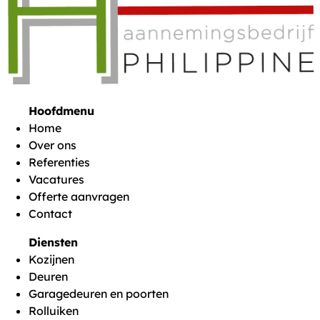
Hoofdmenu
Home
Over ons
Referenties
Vacatures
Offerte aanvragen
Contact
Diensten
Kozijnen
Deuren
Garagedeuren en poorten
Rolluiken