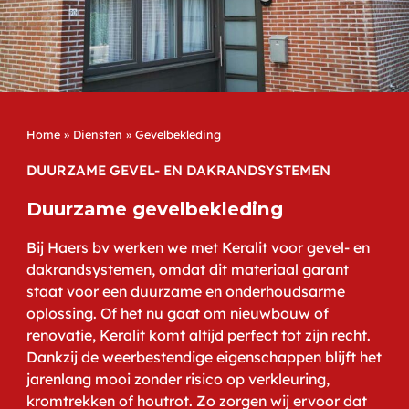
Home
»
Diensten
»
Gevelbekleding
DUURZAME GEVEL- EN DAKRANDSYSTEMEN
Duurzame gevelbekleding
Bij Haers bv werken we met Keralit voor gevel- en
dakrandsystemen, omdat dit materiaal garant
staat voor een duurzame en onderhoudsarme
oplossing. Of het nu gaat om nieuwbouw of
renovatie, Keralit komt altijd perfect tot zijn recht.
Dankzij de weerbestendige eigenschappen blijft het
jarenlang mooi zonder risico op verkleuring,
kromtrekken of houtrot. Zo zorgen wij ervoor dat