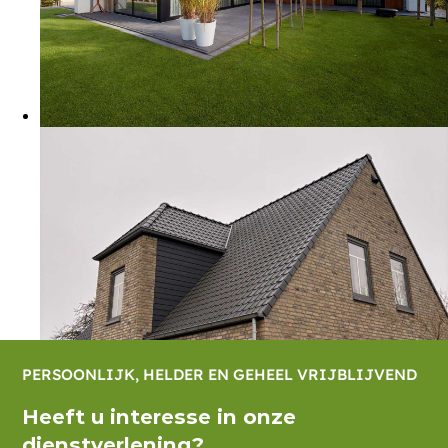
PERSOONLIJK, HELDER EN GEHEEL VRIJBLIJVEND
Heeft u interesse in onze
dienstverlening?